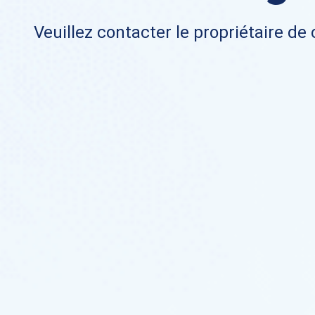
Veuillez contacter le propriétaire de 