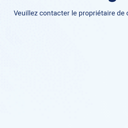
Veuillez contacter le propriétaire de 