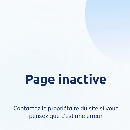
Page inactive
Contactez le propriétaire du site si vous
pensez que c'est une erreur