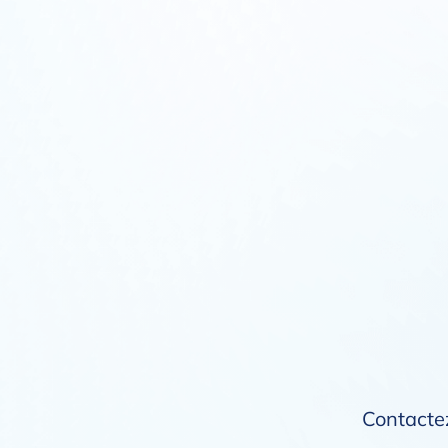
Contactez