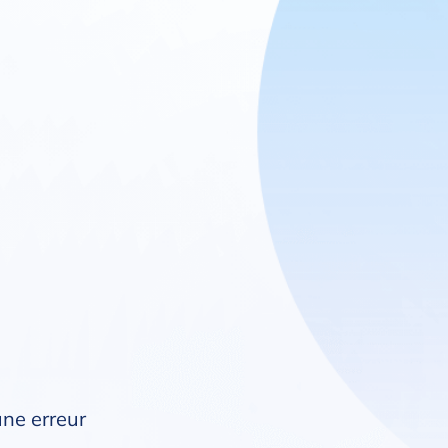
une erreur