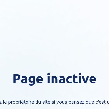
Page inactive
 le propriétaire du site si vous pensez que c'est 