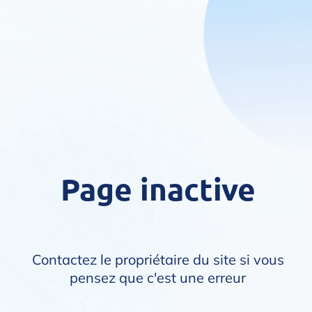
Page inactive
Contactez le propriétaire du site si vous
pensez que c'est une erreur