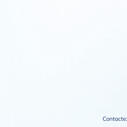
Contactez