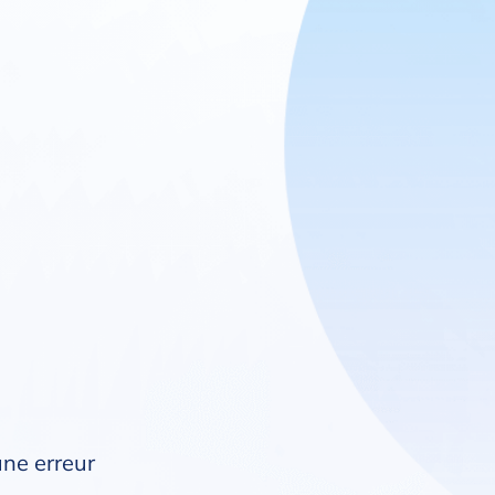
une erreur