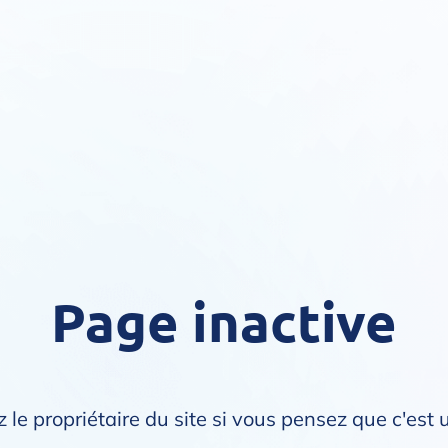
Page inactive
 le propriétaire du site si vous pensez que c'est 