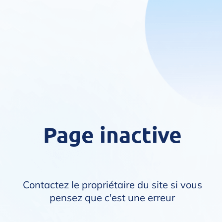
Page inactive
Contactez le propriétaire du site si vous
pensez que c'est une erreur