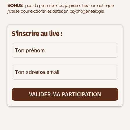
BONUS
: pour la première fois, je présenterai un outil que
j’utilise pour explorer les dates en psychogénéalogie.
S'inscrire au live :
VALIDER MA PARTICIPATION