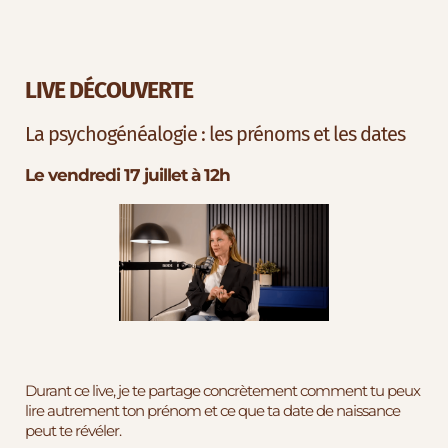
LIVE DÉCOUVERTE
La psychogénéalogie : les prénoms et les dates
Le vendredi 17 juillet à 12h
Durant ce live, je te partage concrètement comment tu peux
lire autrement ton prénom et ce que ta date de naissance
peut te révéler.