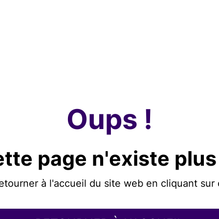
Oups !
tte page n'existe plus
etourner à l'accueil du site web en cliquant sur