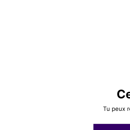
Ce
Tu peux r