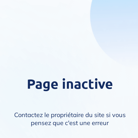
Page inactive
Contactez le propriétaire du site si vous
pensez que c'est une erreur