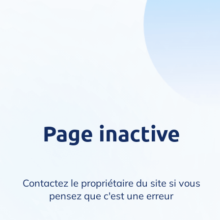
Page inactive
Contactez le propriétaire du site si vous
pensez que c'est une erreur