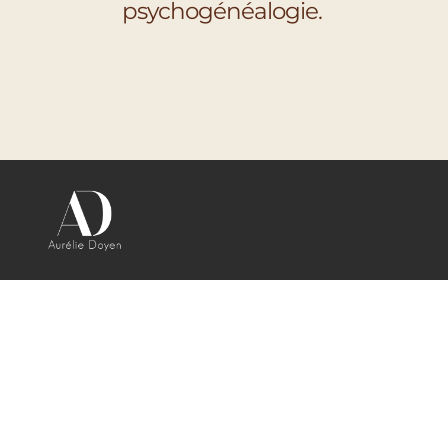
psychogénéalogie.