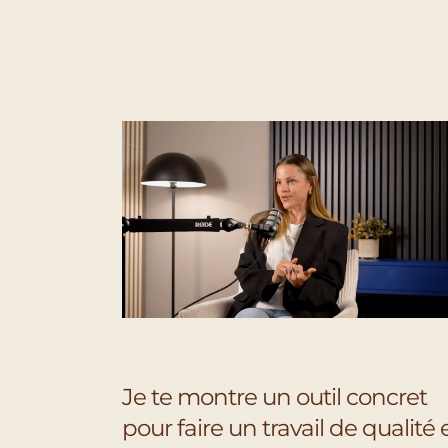
Je te montre un outil concret
pour faire un travail de qualité