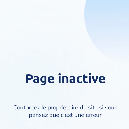
Page inactive
Contactez le propriétaire du site si vous
pensez que c'est une erreur