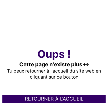
Oups !
Cette page n'existe plus 👀
Tu peux retourner à l'accueil du site web en
cliquant sur ce bouton
RETOURNER À L'ACCUEIL